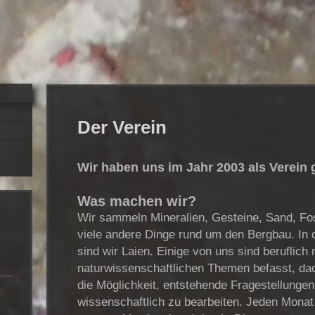
Der Verein
Wir haben uns im Jahr 2003 als Verein 
Was machen wir?
Wir sammeln Mineralien, Gesteine, Sand, Fo
viele andere Dinge rund um den Bergbau. In 
:
sind wir Laien. Einige von uns sind beruflich 
naturwissenschaftlichen Themen befasst, dad
die Möglichkeit, entstehende Fragestellunge
wissenschaftlich zu bearbeiten. Jeden Monat